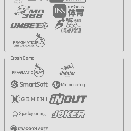
Crash Game