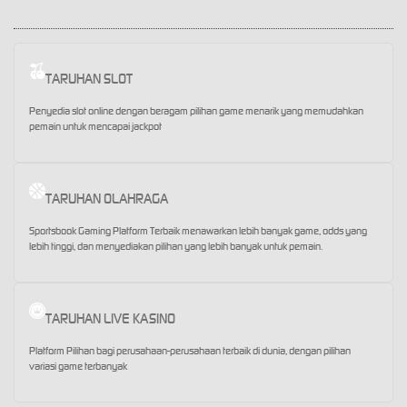
TARUHAN SLOT
Penyedia slot online dengan beragam pilihan game menarik yang memudahkan
pemain untuk mencapai jackpot
TARUHAN OLAHRAGA
Sportsbook Gaming Platform Terbaik menawarkan lebih banyak game, odds yang
lebih tinggi, dan menyediakan pilihan yang lebih banyak untuk pemain.
TARUHAN LIVE KASINO
Platform Pilihan bagi perusahaan-perusahaan terbaik di dunia, dengan pilihan
variasi game terbanyak