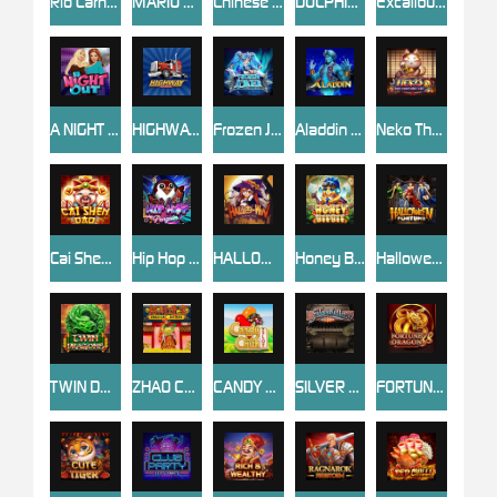
Rio Carnival
MARIO GOLF
Chinese Fair
DOLPHIN REEF
Excalibur Legend
A NIGHT OUT
HIGHWAY KING
Frozen Joker
Aladdin Wishes
Neko The Fortune Cat
Cai Shen Do
Hip Hop Penguin
HALLOWIN
Honey Bee Bee
Halloween Fortune
TWIN DRAGON
ZHAO CAI JIN BAO
CANDY CRUSH
SILVER BULLET
FORTUNE DRAGON 88