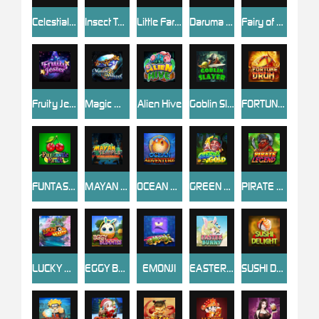
Celestial Goddess
Insect Temple
Little Farm
Daruma Block
Fairy of Riches
Fruity Jester
Magic Wheel
Alien Hive
Goblin Slayer
FORTUNE DRUM
FUNTASTIC FRUIT
MAYAN TEMPLE
OCEAN ADVENTURE
GREEN GOLD
PIRATE LEGEND
LUCKY BEASTS
EGGY BUNNIES
EMONJI
EASTER BUNNY
SUSHI DELIGHT